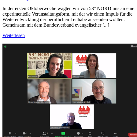
In der ersten Oktoberwoche wagten wir von 53° NORD uns an eine
experimentelle Veranstaltungsform, mit der wir einen Impuls für die
Weiterentwicklung der beruflichen Teilhabe aussenden wollten.
Gemeinsam mit dem Bundesverband evangelischer [...]
Weiterlesen