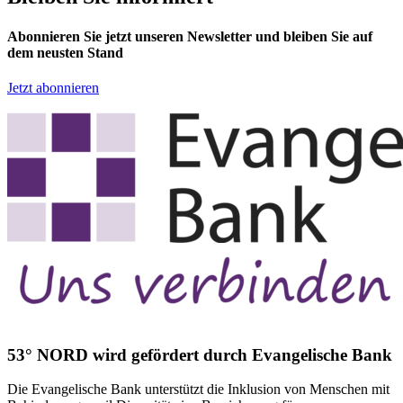
Abonnieren Sie jetzt unseren Newsletter und bleiben Sie auf
dem neusten Stand
Jetzt abonnieren
53° NORD wird gefördert durch Evangelische Bank
Die Evangelische Bank unterstützt die Inklusion von Menschen mit