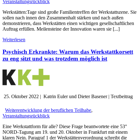
Veranstaltungsrückblick
Werkstätten:Tage sind große Familientreffen der Werkstattszene. Sie
sollen nach innen den Zusammenhalt stärken und nach außen
demonstrieren, dass Werkstätten einen wichtigen gesellschaftlichen
Auftrag erfüllen. Meilensteine der Innovation waren sie [...]
Weiterlesen
Psychisch Erkrankte: Warum das Werkstattkorsett
zu eng sitzt und was trotzdem möglich ist
25. Oktober 2022
|
Katrin Euler und Dieter Basener
|
Textbeitrag
Weiterentwicklung der beruflichen Teilhabe
,
Veranstaltungsrückblick
Eine Werkstattform für alle? Diese Frage beantwortete eine 53°
NORD-Tagung am 19. und 20. Oktober in Frankfurt mit einem
klaren Nein. Paragraf 1 der Werkstättenverordnung schreibt die