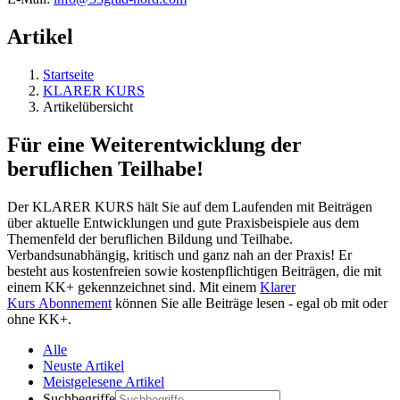
Artikel
Startseite
KLARER KURS
Artikelübersicht
Für eine Weiterentwicklung der
beruflichen Teilhabe!
Der KLARER KURS hält Sie auf dem Laufenden mit Beiträgen
über aktuelle Entwicklungen und gute Praxisbeispiele aus dem
Themenfeld der beruflichen Bildung und Teilhabe.
Verbandsunabhängig, kritisch und ganz nah an der Praxis! Er
besteht aus kostenfreien sowie kostenpflichtigen Beiträgen, die mit
einem KK+ gekennzeichnet sind. Mit einem
Klarer
Kurs Abonnement
können Sie alle Beiträge lesen - egal ob mit oder
ohne KK+.
Alle
Neuste Artikel
Meistgelesene Artikel
Suchbegriffe