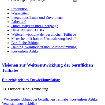
Produktion
Werkstätten
Integrationsfirmen und Zuverdienst
Arbeit 4.0
Durchlässigkeit und Übergänge
UN-BRK und BTHG
Weiterentwicklung der beruflichen Teilhabe
Menschen mit hohem Unterstützungsbedarf
Berufliche Bildung
Haltung, Wahlfreiheit und Selbsbestimmung
Kostenfreie Artikel
Visionen zur Weiterentwicklung der beruflichen
Teilhabe
Ein erfolgreiches Entwicklungslabor
11. Oktober 2022
|
Textbeitrag
Weiterentwicklung der beruflichen Teilhabe
,
Kostenfreie Artikel
,
Veranstaltungsrückblick