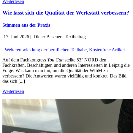
Weiterlesen
Wie lässt sich die Qualität der Werkstatt verbessern?
Stimmen aus der Praxis
17. Juni 2026
|
Dieter Basener
|
Textbeitrag
Weiterentwicklung der beruflichen Teilhabe
,
Kostenfreie Artikel
Auf dem Fachkongress
You Can
stellte 53° NORD den
Fachkräften, Beschäftigten und anderen Interessierten in Leipzig die
Frage: Was kann man tun, um die Qualität der WfbM zu
verbessern? Die Antworten waren vielfältig und konkret. Das Bild,
das sich [...]
Weiterlesen