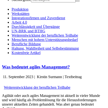
Produktion
Werkstätten
Integrationsfirmen und Zuverdienst
Arbeit 4.0
Durchlässigkeit und Übergänge
UN-BRK und BTHG
Weiterentwicklung der beruflichen Teilhabe
Menschen mit hohem Unterstützungsbedarf
Berufliche Bildung
Haltung, Wahlfreiheit und Selbsbestimmung
Kostenfreie Artikel
Was bedeutet agiles Management?
11. September 2023
|
Kirstin Surmann
|
Textbeitrag
Weiterentwicklung der beruflichen Teilhabe
Agilität oder auch agiles Management ist aktuell in vieler Munde
und wird häufig als Problemlösung für die Herausforderungen
unserer aktuellen Zeiten gehandelt. Was aber genau bedeutet