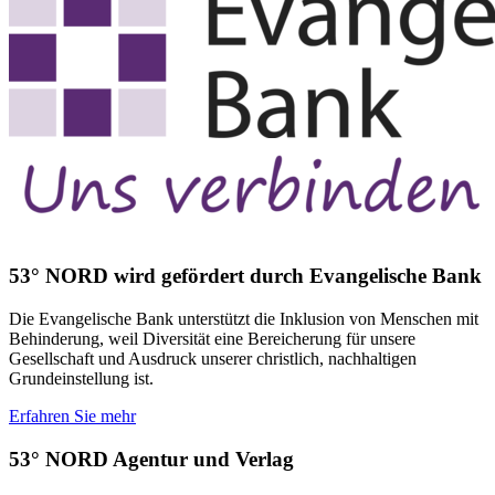
53° NORD wird gefördert durch Evangelische Bank
Die Evangelische Bank unterstützt die Inklusion von Menschen mit
Behinderung, weil Diversität eine Bereicherung für unsere
Gesellschaft und Ausdruck unserer christlich, nachhaltigen
Grundeinstellung ist.
Erfahren Sie mehr
53° NORD Agentur und Verlag