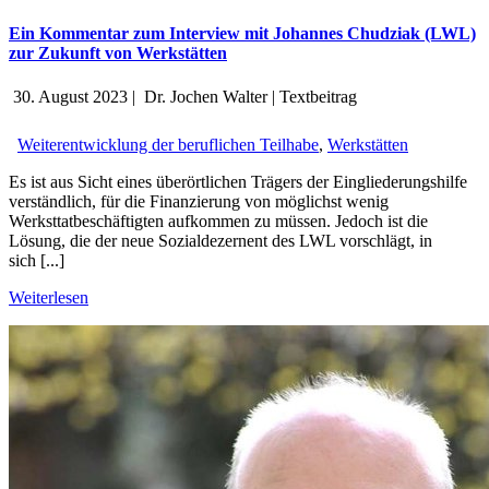
Ein Kommentar zum Interview mit Johannes Chudziak (LWL)
zur Zukunft von Werkstätten
30. August 2023
|
Dr. Jochen Walter
|
Textbeitrag
Weiterentwicklung der beruflichen Teilhabe
,
Werkstätten
Es ist aus Sicht eines überörtlichen Trägers der Eingliederungshilfe
verständlich, für die Finanzierung von möglichst wenig
Werksttatbeschäftigten aufkommen zu müssen. Jedoch ist die
Lösung, die der neue Sozialdezernent des LWL vorschlägt, in
sich [...]
Weiterlesen