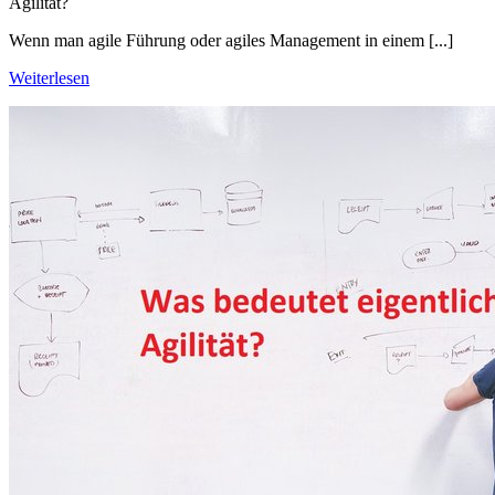
Agilität?
Wenn man agile Führung oder agiles Management in einem [...]
Weiterlesen