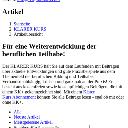
Artikel
Startseite
KLARER KURS
Artikelübersicht
Für eine Weiterentwicklung der
beruflichen Teilhabe!
Der KLARER KURS hält Sie auf dem Laufenden mit Beiträgen
über aktuelle Entwicklungen und gute Praxisbeispiele aus dem
Themenfeld der beruflichen Bildung und Teilhabe.
Verbandsunabhängig, kritisch und ganz nah an der Praxis! Er
besteht aus kostenfreien sowie kostenpflichtigen Beiträgen, die mit
einem KK+ gekennzeichnet sind. Mit einem
Klarer
Kurs Abonnement
können Sie alle Beiträge lesen - egal ob mit oder
ohne KK+.
Alle
Neuste Artikel
Meistgelesene Artikel
Suchbegriffe